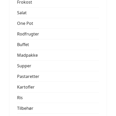
Frokost
Salat
One Pot
Rodfrugter
Buffet
Madpakke
Supper
Pastaretter
Kartofler
Ris
Tilbehør